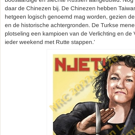
daar de Chinezen bij. De Chinezen hebben Taiwan 
hetgeen logisch genoemd mag worden, gezien de 
en de historische achtergronden. De Turkse mene
plotseling een kampioen van de Verlichting en de V
ieder weekend met Rutte stappen.’