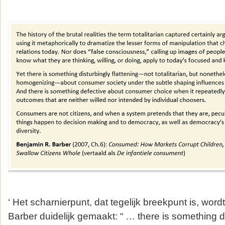
‘ Het scharnierpunt, dat tegelijk breekpunt is, wordt
Barber duidelijk gemaakt: “ … there is something 