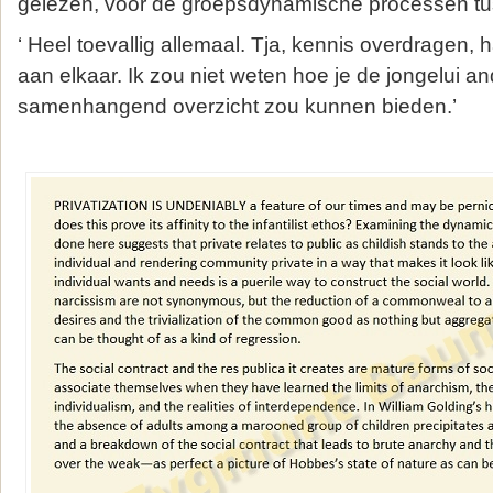
gelezen, voor de groepsdynamische processen tu
‘ Heel toevallig allemaal. Tja, kennis overdragen,
aan elkaar. Ik zou niet weten hoe je de jongelui a
samenhangend overzicht zou kunnen bieden.’