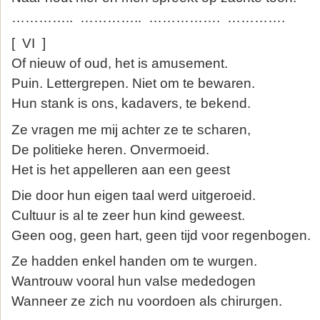
………….. ………….. ……………. ………….
[ VI ]
Of nieuw of oud, het is amusement.
Puin. Lettergrepen. Niet om te bewaren.
Hun stank is ons, kadavers, te bekend.
Ze vragen me mij achter ze te scharen,
De politieke heren. Onvermoeid.
Het is het appelleren aan een geest
Die door hun eigen taal werd uitgeroeid.
Cultuur is al te zeer hun kind geweest.
Geen oog, geen hart, geen tijd voor regenbogen.
Ze hadden enkel handen om te wurgen.
Wantrouw vooral hun valse mededogen
Wanneer ze zich nu voordoen als chirurgen.