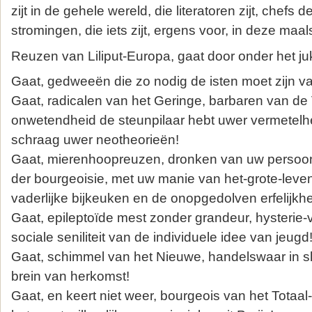
zijt in de gehele wereld, die literatoren zijt, chefs 
stromingen, die iets zijt, ergens voor, in deze ma
Reuzen van Liliput-Europa, gaat door onder het ju
Gaat, gedweeën die zo nodig de isten moet zijn v
Gaat, radicalen van het Geringe, barbaren van de 
onwetendheid de steunpilaar hebt uwer vermetelh
schraag uwer neotheorieën!
Gaat, mierenhoopreuzen, dronken van uw persoonl
der bourgeoisie, met uw manie van het-grote-leven
vaderlijke bijkeuken en de onopgedolven erfelijkh
Gaat, epileptoïde mest zonder grandeur, hysterie-
sociale seniliteit van de individuele idee van jeugd
Gaat, schimmel van het Nieuwe, handelswaar in sl
brein van herkomst!
Gaat, en keert niet weer, bourgeois van het Totaal