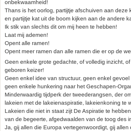
onbekwaamheid!
Thans is het oorlog, partijtje afschuiven aan deze 
en partijtje kat uit de boom kijken aan de andere k
Ik stik van slechts dit om mij heen te hebben!
Laat mij ademen!
Opent alle ramen!
Opent meer ramen dan alle ramen die er op de wer
Geen enkele grote gedachte, of volledig inzicht, of 
geboren keizer!
Geen enkel idee van structuur, geen enkel gevoel
geen enkele hunkering naar het Geschapen-Orga
Minderwaardig tijdperk der tweederangsen, der om-
lakeien met de lakeienaspiratie, lakeienkoning te 
Lakeien die niet in staat zijt De Aspiratie te hebben
van de begeerte, afgedwaalden van de toog des in
Ja, gij allen die Europa vertegenwoordigt, gij allen