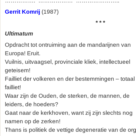
……………. ……………… …………………..
Gerrit Komrij
(1987)
* * *
Ultimatum
Opdracht tot ontruiming aan de mandarijnen van
Europa! Eruit.
Vuilnis, uitvaagsel, provinciale kliek, intellectueel
geteisem!
Failliet der volkeren en der bestemmingen – totaal
failliet!
Waar zijn de Ouden, de sterken, de mannen, de
leiders, de hoeders?
Gaat naar de kerkhoven, want zij zijn slechts nog
namen op de zerken!
Thans is politiek de vettige degeneratie van de org