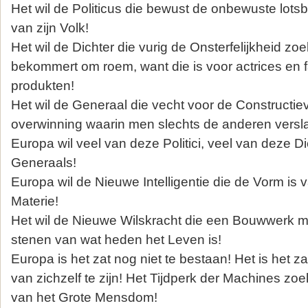
Het wil de Politicus die bewust de onbewuste lo
van zijn Volk!
Het wil de Dichter die vurig de Onsterfelijkheid zoe
bekommert om roem, want die is voor actrices en 
produkten!
Het wil de Generaal die vecht voor de Constructiev
overwinning waarin men slechts de anderen versla
Europa wil veel van deze Politici, veel van deze D
Generaals!
Europa wil de Nieuwe Intelligentie die de Vorm is 
Materie!
Het wil de Nieuwe Wilskracht die een Bouwwerk ma
stenen van wat heden het Leven is!
Europa is het zat nog niet te bestaan! Het is het z
van zichzelf te zijn! Het Tijdperk der Machines zoe
van het Grote Mensdom!