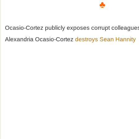
♣
Ocasio-Cortez publicly exposes corrupt colleagues
Alexandria Ocasio-Cortez
destroys Sean Hannity