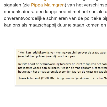
signalen (zie
Pippa Malmgren
) van het verschijns
nomenklatoera een loopje neemt met het sociale c
onverantwoordelijke schmieren van de politieke pip
kan ons als maatschappij duur te staan komen en l