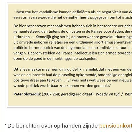
‘ De berichten over op handen zijnde
pensioenkor