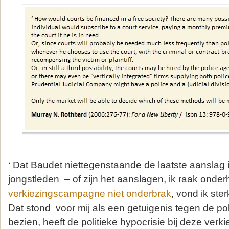
‘ Dat Baudet niettegenstaande de laatste aanslag 
jongstleden – of zijn het aanslagen, ik raak onderha
verkiezingscampagne niet onderbrak
, vond ik ste
Dat stond voor mij als een getuigenis tegen de pol
bezien, heeft de politieke hypocrisie bij deze ver