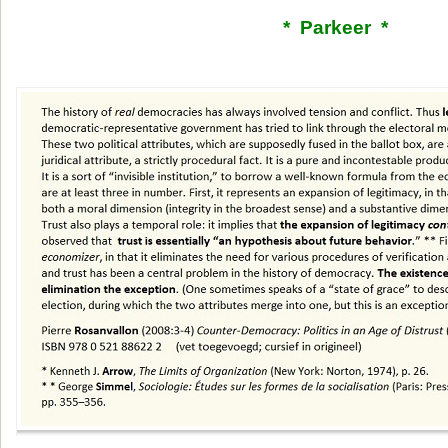
* Parkeer *