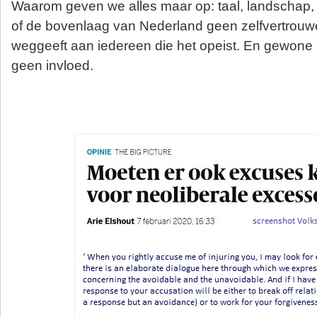
Waarom geven we alles maar op: taal, landschap, tr
of de bovenlaag van Nederland geen zelfvertrouwe
weggeeft aan iedereen die het opeist. En gewon
geen invloed.