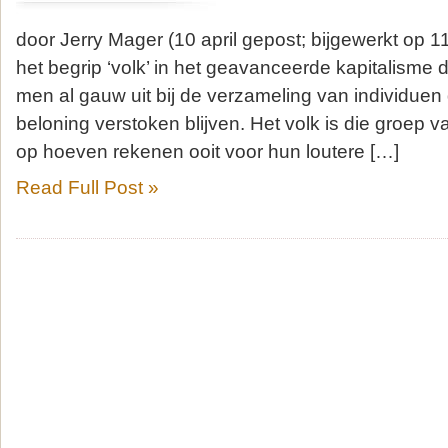
door Jerry Mager (10 april gepost; bijgewerkt op 1
het begrip ‘volk’ in het geavanceerde kapitalisme 
men al gauw uit bij de verzameling van individuen
beloning verstoken blijven. Het volk is die groep 
op hoeven rekenen ooit voor hun loutere […]
Read Full Post »