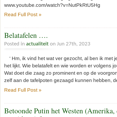
www.youtube.com/watch?v=NutPkRtU5Hg
Read Full Post »
Belatafelen ….
Posted in
actualiteit
on Jun 27th, 2023
‘ Hm, ik vind het wat ver gezocht, al ben ik met je
het lijkt. Wie belatafelt en wie worden er volgens
Wat doet die zaag zo prominent en op de voorgron
zelf aan de tafelpoten gezaagd kunnen hebben, d
Read Full Post »
Betoonde Putin het Westen (Amerika, 