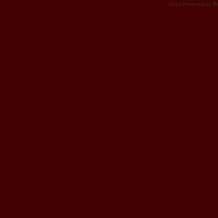
Copy Protected by
Te