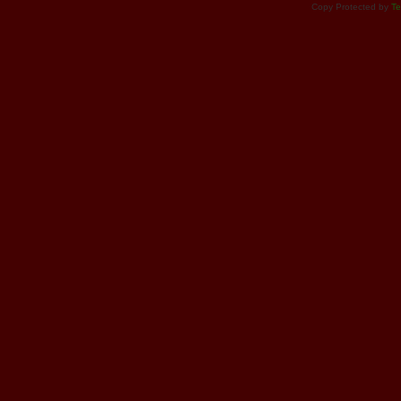
Copy Protected by
Te