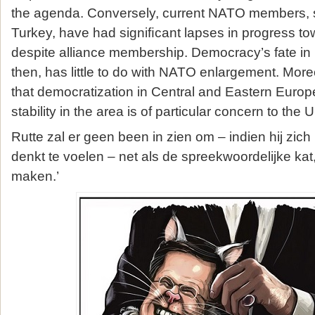
the agenda. Conversely, current NATO members,
Turkey, have had signiﬁcant lapses in progress 
despite alliance membership. Democracy’s fate in
then, has little to do with NATO enlargement. Moreov
that democratization in Central and Eastern Europe 
stability in the area is of particular concern to the
Rutte zal er geen been in zien om – indien hij zic
denkt te voelen – net als de spreekwoordelijke kat
maken.’