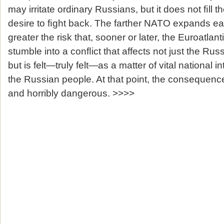
may irritate ordinary Russians, but it does not ﬁll 
desire to ﬁght back. The farther NATO expands ea
greater the risk that, sooner or later, the Euroatlanti
stumble into a conﬂict that affects not just the Russ
but is felt—truly felt—as a matter of vital national i
the Russian people. At that point, the consequence
and horribly dangerous. >>>>