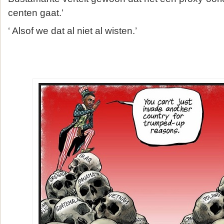
centen gaat.’
‘ Alsof we dat al niet al wisten.’