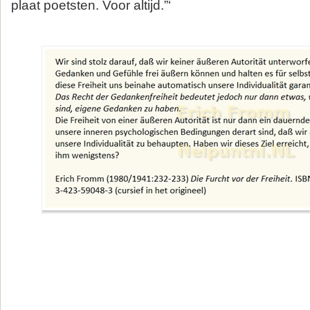
plaat poetsten. Voor altijd.”‘