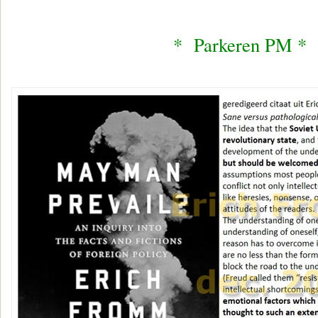
* Parkeren PM *