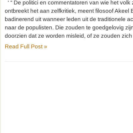
‘ “ De politici en commentatoren van wie het volk 
ontbreekt het aan zelfkritiek, meent filosoof Akeel 
badinerend uit wanneer leden uit de traditionele 
naar de populisten. Die zouden te goedgelovig zijn
doorzien dat ze worden misleid, of ze zouden zich
Read Full Post »