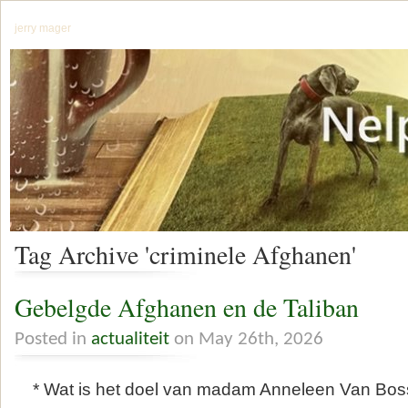
jerry mager
Tag Archive 'criminele Afghanen'
Gebelgde Afghanen en de Taliban
Posted in
actualiteit
on May 26th, 2026
* Wat is het doel van madam Anneleen Van Bos