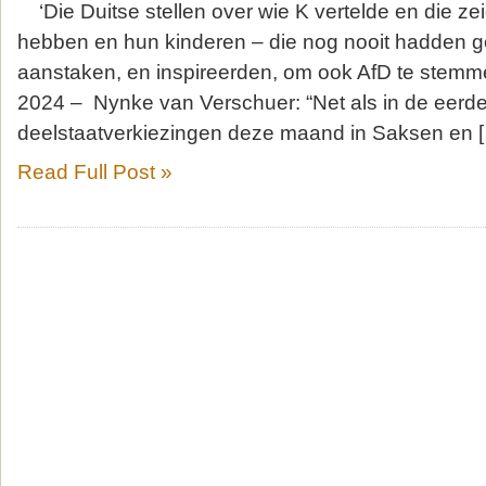
‘Die Duitse stellen over wie K vertelde en die z
hebben en hun kinderen – die nog nooit hadden g
aanstaken, en inspireerden, om ook AfD te stemme
2024 – Nynke van Verschuer: “Net als in de eerd
deelstaatverkiezingen deze maand in Saksen en 
Read Full Post »