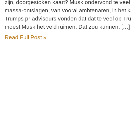
zijn, doorgestoken kaart? Musk ondervond te veel 
massa-ontslagen, van vooral ambtenaren, in het
Trumps pr-adviseurs vonden dat dat te veel op Tr
moest Musk het veld ruimen. Dat zou kunnen, […]
Read Full Post »