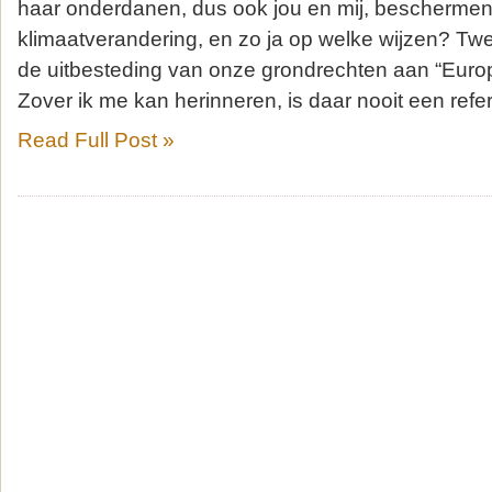
haar onderdanen, dus ook jou en mij, beschermen 
klimaatverandering, en zo ja op welke wijzen? Tw
de uitbesteding van onze grondrechten aan “Eu
Zover ik me kan herinneren, is daar nooit een ref
Read Full Post »