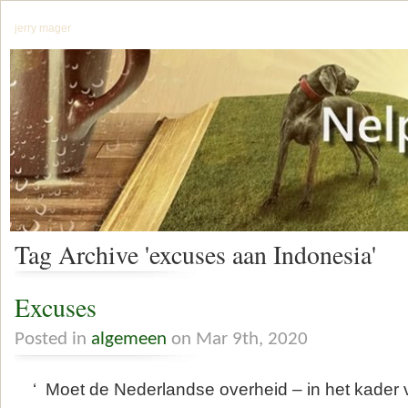
jerry mager
Tag Archive 'excuses aan Indonesia'
Excuses
Posted in
algemeen
on Mar 9th, 2020
‘ Moet de Nederlandse overheid – in het kader v