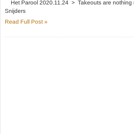
Het Parool 2020.11.24 > Takeouts are nothing
Snijders
Read Full Post »