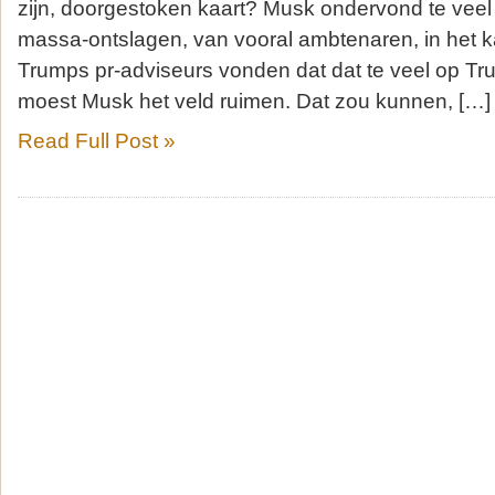
zijn, doorgestoken kaart? Musk ondervond te veel 
massa-ontslagen, van vooral ambtenaren, in het
Trumps pr-adviseurs vonden dat dat te veel op Tr
moest Musk het veld ruimen. Dat zou kunnen, […]
Read Full Post »