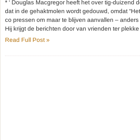
* ‘ Douglas Macgregor heeft het over tig-duizend
dat in de gehaktmolen wordt gedouwd, omdat “He
co pressen om maar te blijven aanvallen – anders 
Hij krijgt de berichten door van vrienden ter plekke
Read Full Post »