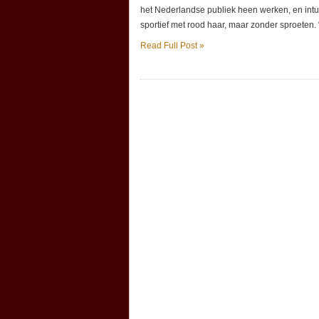
het Nederlandse publiek heen werken, en intuss
sportief met rood haar, maar zonder sproeten. “
Read Full Post »