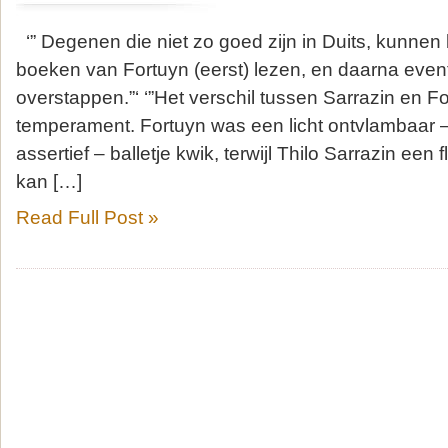
‘” Degenen die niet zo goed zijn in Duits, kunnen
boeken van Fortuyn (eerst) lezen, en daarna even
overstappen.”‘ ‘”Het verschil tussen Sarrazin en F
temperament. Fortuyn was een licht ontvlambaar –
assertief – balletje kwik, terwijl Thilo Sarrazin e
kan […]
Read Full Post »