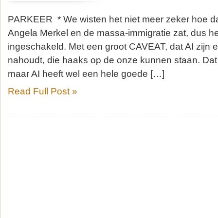
PARKEER * We wisten het niet meer zeker hoe da
Angela Merkel en de massa-immigratie zat, dus h
ingeschakeld. Met een groot CAVEAT, dat AI zijn
nahoudt, die haaks op de onze kunnen staan. Dat 
maar AI heeft wel een hele goede […]
Read Full Post »