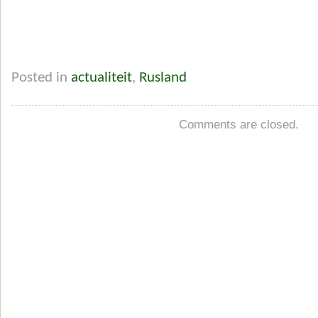
Posted in
actualiteit
,
Rusland
Comments are closed.