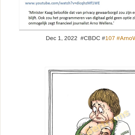
Dec 1, 2022 #CBDC #
107 #Arno