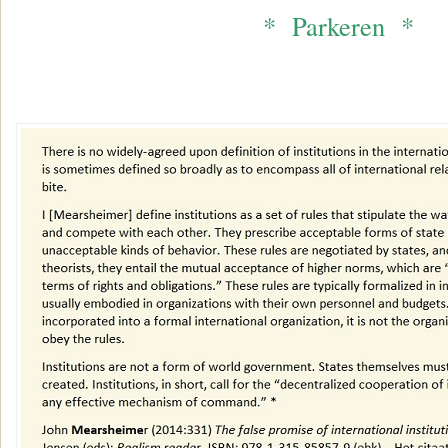
* Parkeren *