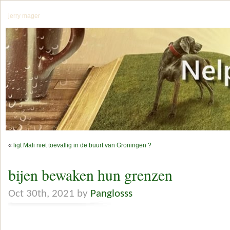
jerry mager
«
ligt Mali niet toevallig in de buurt van Groningen ?
bijen bewaken hun grenzen
Oct 30th, 2021 by
Panglosss