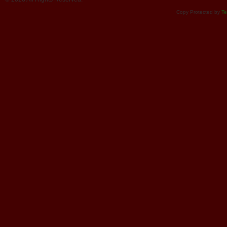
Copy Protected by
Te