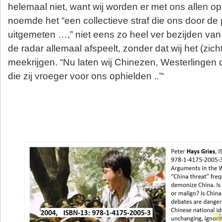
helemaal niet, want wij worden er met ons allen 
noemde het “een collectieve straf die ons door de 
uitgemeten …,” niet eens zo heel ver bezijden van
de radar allemaal afspeelt, zonder dat wij het (zic
meekrijgen. “Nu laten wij Chinezen, Westerlingen
die zij vroeger voor ons ophielden ..”‘