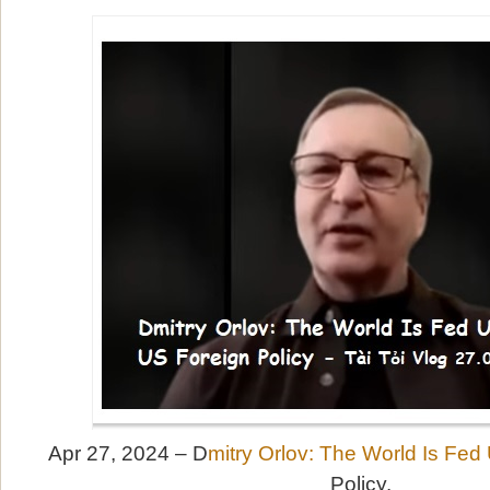
Apr 27, 2024 – D
mitry Orlov: The World Is Fed
Policy.