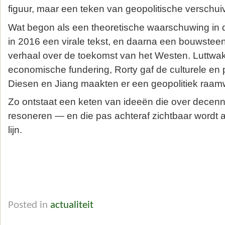
figuur, maar een teken van geopolitische verschui
Wat begon als een theoretische waarschuwing in d
in 2016 een virale tekst, en daarna een bouwsteen
verhaal over de toekomst van het Westen. Luttwa
economische fundering, Rorty gaf de culturele en p
Diesen en Jiang maakten er een geopolitiek raam
Zo ontstaat een keten van ideeën die over decenn
resoneren — en die pas achteraf zichtbaar wordt 
lijn.
Posted in
actualiteit