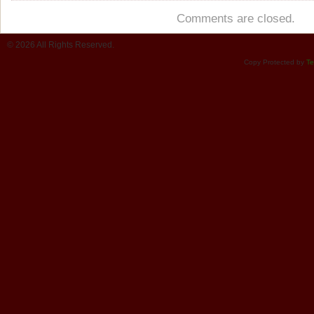
Comments are closed.
© 2026 All Rights Reserved.
Copy Protected by
Te