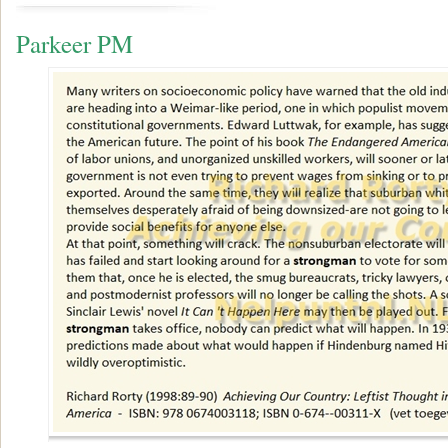
Parkeer PM