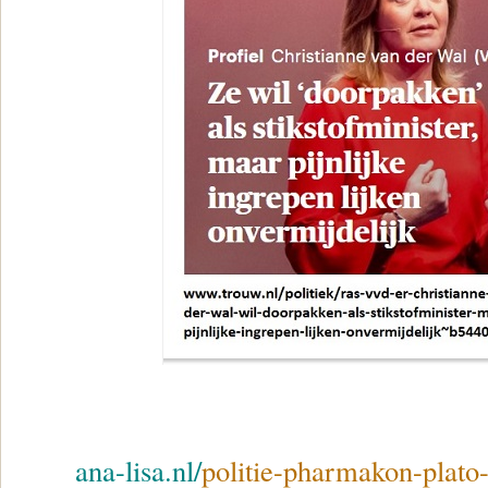
ana-lisa.nl/
politie-pharmakon-plato-