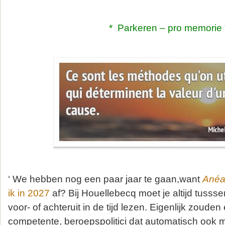
* Parkeren – pro memorie 
‘ We hebben nog een paar jaar te gaan,want
Anéan
ik in 2027
af? Bij Houellebecq moet je altijd tusss
voor- of achteruit in de tijd lezen. Eigenlijk zouden
competente, beroepspolitici dat automatisch ook