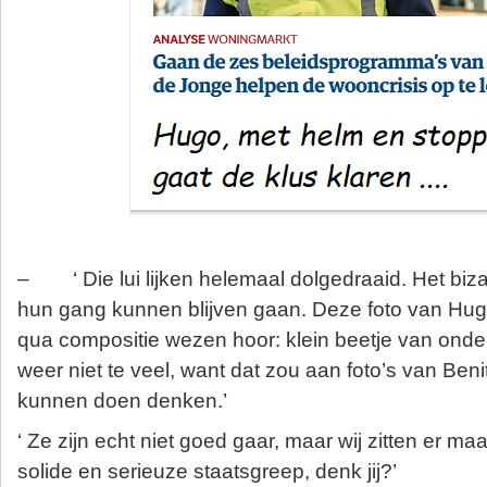
– ‘ Die lui lijken helemaal dolgedraaid. Het biza
hun gang kunnen blijven gaan. Deze foto van Hug
qua compositie wezen hoor: klein beetje van ond
weer niet te veel, want dat zou aan foto’s van Beni
kunnen doen denken.’
‘ Ze zijn echt niet goed gaar, maar wij zitten er ma
solide en serieuze staatsgreep, denk jij?’