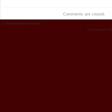
Comments are closed.
© 2026 All Rights Reserved.
Copy Protected by
Te