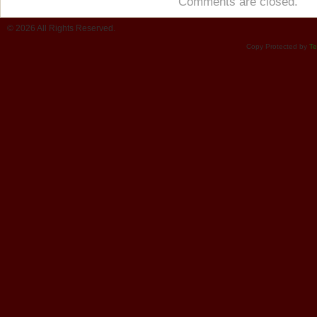
Comments are closed.
© 2026 All Rights Reserved.
Copy Protected by
Te