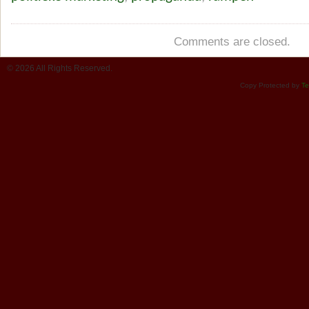
Comments are closed.
© 2026 All Rights Reserved.
Copy Protected by
Te