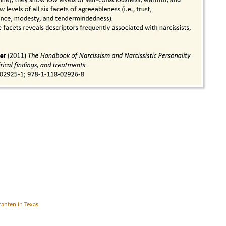
anten in Texas