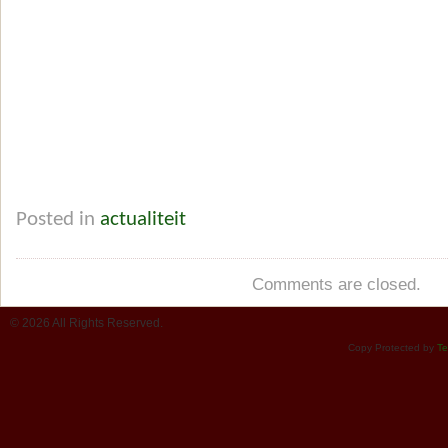
Posted in
actualiteit
Comments are closed.
© 2026 All Rights Reserved.
Copy Protected by
Te