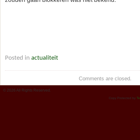
Posted in
actualiteit
Comments are closed.
© 2026 All Rights Reserved.
Copy Protected by
Te