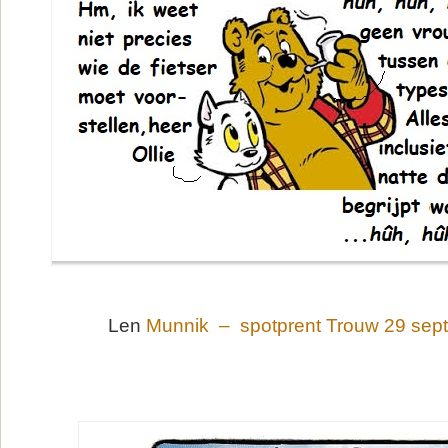
Len
Munnik – spotprent Trouw 29 sept