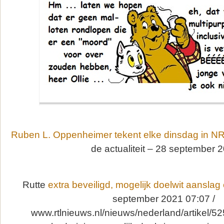
Ruben L. Oppenheimer tekent elke dinsdag in N
de actualiteit – 28 september 
Rutte
extra beveiligd, mogelijk doelwit aanslag 
september 2021 07:07 /
www.rtlnieuws.nl/nieuws/nederland/artikel/5