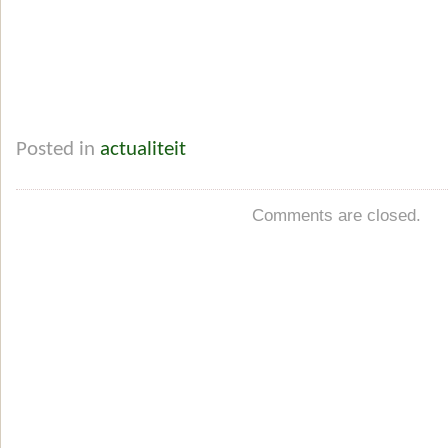
Posted in
actualiteit
Comments are closed.