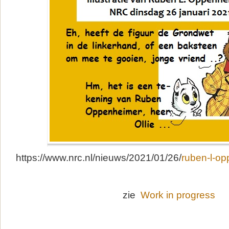
https://www.nrc.nl/nieuws/2021/01/26/
ruben-l-o
zie
Work in progress