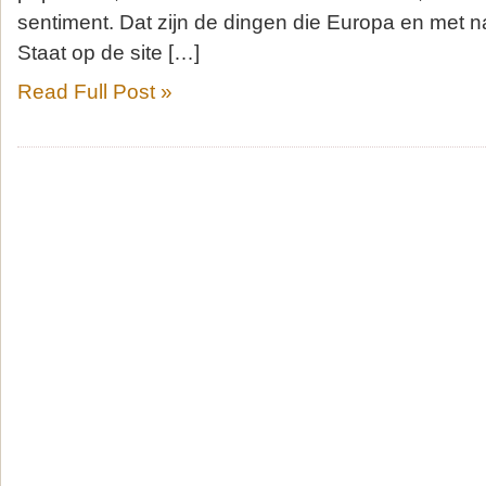
sentiment. Dat zijn de dingen die Europa en met 
Staat op de site […]
Read Full Post »