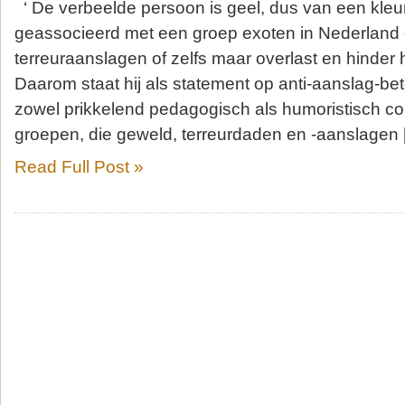
‘ De verbeelde persoon is geel, dus van een kleu
geassocieerd met een groep exoten in Nederland d
terreuraanslagen of zelfs maar overlast en hinder 
Daarom staat hij als statement op anti-aanslag-be
zowel prikkelend pedagogisch als humoristisch co
groepen, die geweld, terreurdaden en -aanslagen 
Read Full Post »