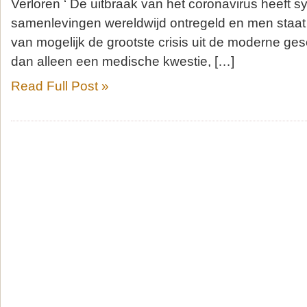
Verloren ‘ De uitbraak van het coronavirus heeft 
samenlevingen wereldwijd ontregeld en men staa
van mogelijk de grootste crisis uit de moderne ge
dan alleen een medische kwestie, […]
Read Full Post »