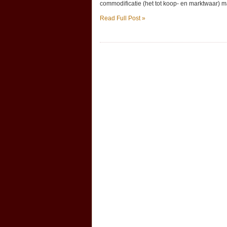
commodificatie (het tot koop- en marktwaar) m
Read Full Post »