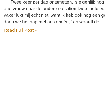
‘ Twee keer per dag ontsmetten, is eigenlijk nog 
ene vrouw naar de andere (ze zitten twee meter van
vaker lukt mij echt niet, want ik heb ook nog een ge
doen we het nog met ons drieën, ‘ antwoordt de [
Read Full Post »