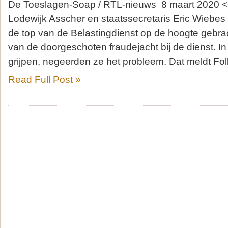
De Toeslagen-Soap / RTL-nieuws 8 maart 2020 <
Lodewijk Asscher en staatssecretaris Eric Wiebes
de top van de Belastingdienst op de hoogte gebra
van de doorgeschoten fraudejacht bij de dienst. In 
grijpen, negeerden ze het probleem. Dat meldt F
Read Full Post »