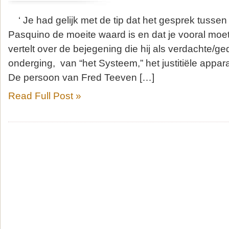
‘ Je had gelijk met de tip dat het gesprek tussen
Pasquino de moeite waard is en dat je vooral moet
vertelt over de bejegening die hij als verdachte/g
onderging, van “het Systeem,” het justitiële appara
De persoon van Fred Teeven […]
Read Full Post »