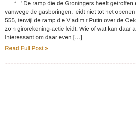
* ‘ De ramp die de Groningers heeft getroffen en
vanwege de gasboringen, leidt niet tot het openen
555, terwijl de ramp die Vladimir Putin over de Oekr
zo’n girorekening-actie leidt. Wie of wat kan daar a
Interessant om daar even […]
Read Full Post »