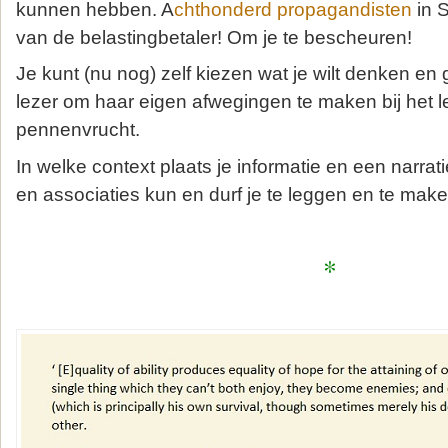
kunnen hebben. A
chthonderd propagandisten
in S
van de belastingbetaler! Om je te bescheuren!
Je kunt (nu nog) zelf kiezen wat je wilt denken en
lezer om haar eigen afwegingen te maken bij het 
pennenvrucht.
In welke context plaats je informatie en een narra
en associaties kun en durf je te leggen en te make
*