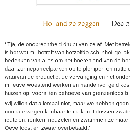
Holland ze zeggen
Dec 5,
‘ Tja, de onoprechtheid druipt van ze af. Met betr
is het wat mij betreft van hetzelfde schijnheilige l
bedenken van alles om het boerenland van de boer
daar zonnepaneelparken op te plempen en nuttelo
waarvan de productie, de vervanging en het onde
milieuverwoestend werken en handenvol geld kos
huizen op, vooral ten behoeve van grenzenloos b
Wij willen dat allemaal niet, maar we hebben geen
normale wegen kenbaar te maken. Intussen zwate
reutelen, ronken, neuzelen en zwammen ze maar 
Oeverloos, en zwaar overbetaald.’