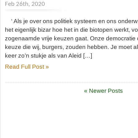
Feb 26th, 2020
‘ Als je over ons politiek systeem en ons onderw
het eigenlijk bizar hoe het in die biotopen werkt, v
zogenaamde vrije keuzen gaat. Onze democratie dr
keuze die wij, burgers, zouden hebben. Je moet a
keer zo’n stukje als van Aleid […]
Read Full Post »
« Newer Posts